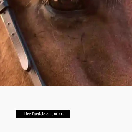
Lire l’article en entier